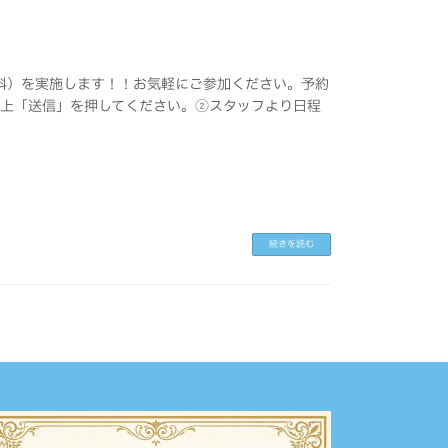
無料）を実施します！！お気軽にご参加ください。予約
の上「送信」を押してください。②スタッフより日程
続きを読む