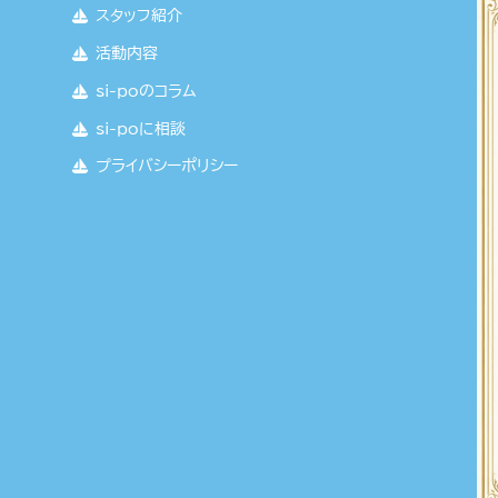
スタッフ紹介
活動内容
si-poのコラム
si-poに相談
プライバシーポリシー