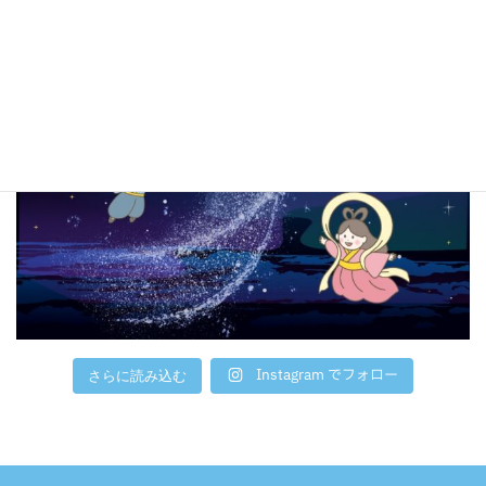
Instagram でフォロー
さらに読み込む