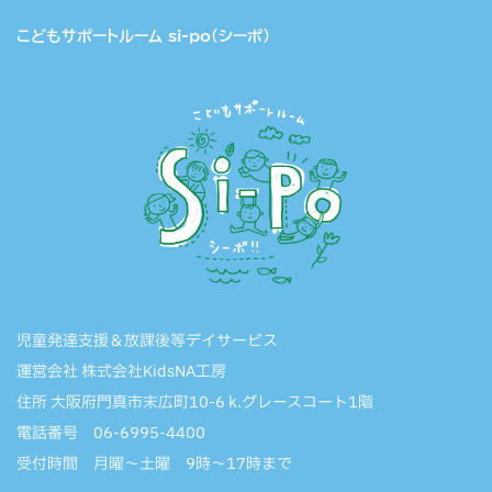
こどもサポートルーム si-po（シーポ）
児童発達支援＆放課後等デイサービス
運営会社 株式会社KidsNA工房
住所 大阪府門真市末広町10-6 k.グレースコート1階
電話番号 06-6995-4400
受付時間 月曜〜土曜 9時〜17時まで