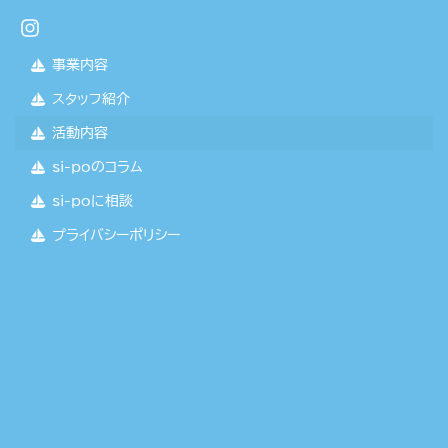
事業内容
スタッフ紹介
活動内容
si-poのコラム
si-poに相談
プライバシーポリシー